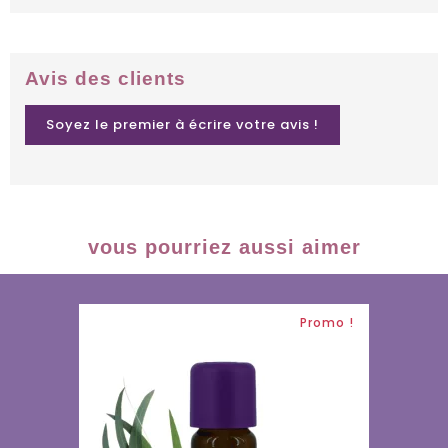
Avis des clients
Soyez le premier à écrire votre avis !
vous pourriez aussi aimer
Promo !