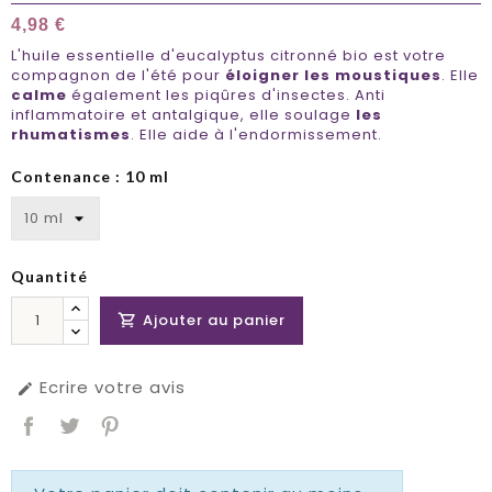
4,98 €
L'huile essentielle d'eucalyptus citronné bio est votre
compagnon de l'été pour
éloigner les moustiques
. Elle
calme
également les piqûres d'insectes. Anti
inflammatoire et antalgique, elle soulage
les
rhumatismes
. Elle aide à l'endormissement.
Contenance : 10 ml
Quantité
Ajouter au panier

Ecrire votre avis
