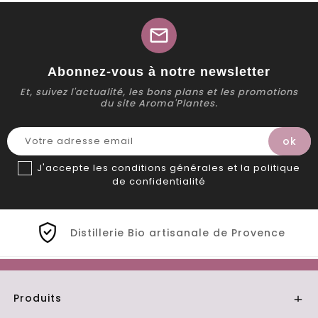
mail
Abonnez-vous à notre newsletter
Et, suivez l'actualité, les bons plans et les promotions
du site Aroma'Plantes.
J'accepte les conditions générales et la politique
de confidentialité
Distillerie Bio artisanale de Provence
Produits
