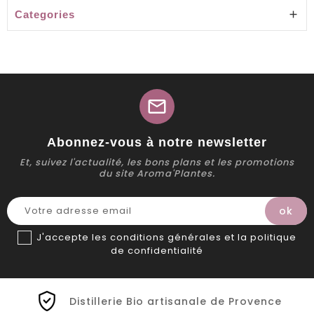
Categories

mail
Abonnez-vous à notre newsletter
Et, suivez l'actualité, les bons plans et les promotions
du site Aroma'Plantes.
J'accepte les conditions générales et la politique
de confidentialité
Distillerie Bio artisanale de Provence