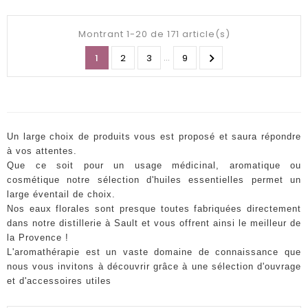
Montrant 1-20 de 171 article(s)
…

1
2
3
9
Un large choix de produits vous est proposé et saura répondre
à vos attentes.
Que ce soit pour un usage médicinal, aromatique ou
cosmétique notre sélection d'huiles essentielles permet un
large éventail de choix.
Nos eaux florales sont presque toutes fabriquées directement
dans notre distillerie à Sault et vous offrent ainsi le meilleur de
la Provence !
L'aromathérapie est un vaste domaine de connaissance que
nous vous invitons à découvrir grâce à une sélection d'ouvrage
et d'accessoires utiles