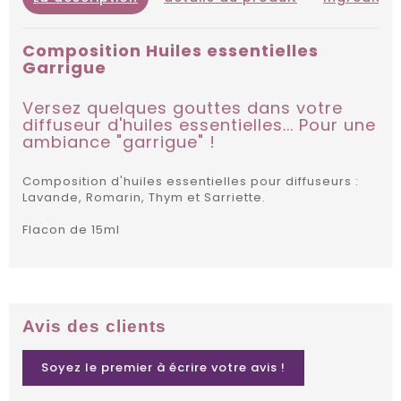
Composition Huiles essentielles
Garrigue
Versez quelques gouttes dans votre
diffuseur d'huiles essentielles... Pour une
ambiance "garrigue" !
Composition d'huiles essentielles pour diffuseurs :
Lavande, Romarin, Thym et Sarriette.
Flacon de 15ml
Avis des clients
Soyez le premier à écrire votre avis !