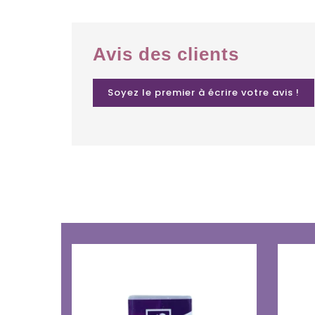
Avis des clients
Soyez le premier à écrire votre avis !