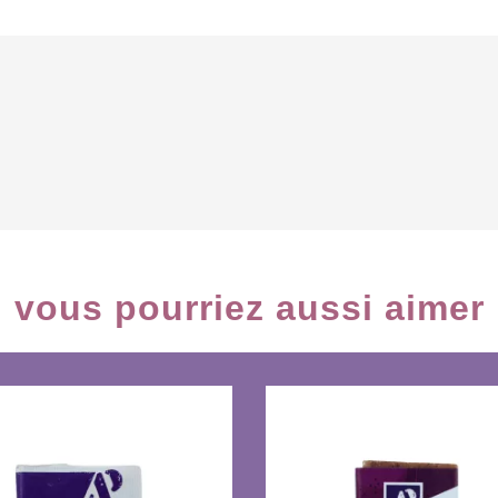
vous pourriez aussi aimer