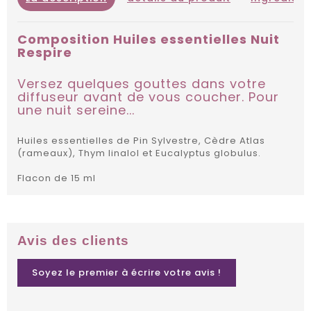
Composition Huiles essentielles Nuit
Respire
Versez quelques gouttes dans votre
diffuseur avant de vous coucher. Pour
une nuit sereine...
Huiles essentielles de Pin Sylvestre, Cèdre Atlas
(rameaux), Thym linalol et Eucalyptus globulus.
Flacon de 15 ml
Avis des clients
Soyez le premier à écrire votre avis !