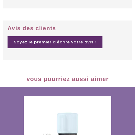
Avis des clients
Soyez le premier à écrire votre avis !
vous pourriez aussi aimer