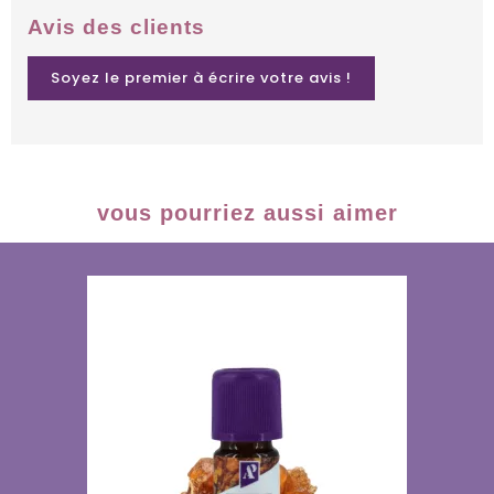
Avis des clients
Soyez le premier à écrire votre avis !
vous pourriez aussi aimer