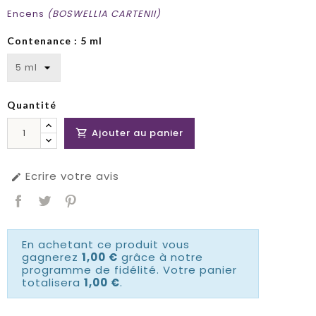
Encens
(BOSWELLIA CARTENII)
Contenance : 5 ml
Quantité
Ajouter au panier

Ecrire votre avis

En achetant ce produit vous
gagnerez
1,00 €
grâce à notre
programme de fidélité. Votre panier
totalisera
1,00 €
.