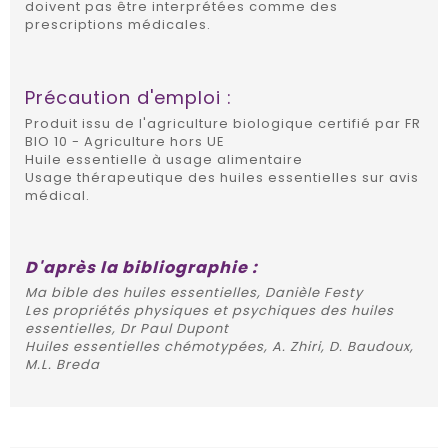
doivent pas être interprétées comme des
prescriptions médicales.
Précaution d'emploi :
Produit issu de l'agriculture biologique certifié par FR
BIO 10 - Agriculture hors UE
Huile essentielle à usage alimentaire
Usage thérapeutique des huiles essentielles sur avis
médical.
D'après la bibliographie :
Ma bible des huiles essentielles, Danièle Festy
Les propriétés physiques et psychiques des huiles
essentielles, Dr Paul Dupont
Huiles essentielles chémotypées, A. Zhiri, D. Baudoux,
M.L. Breda