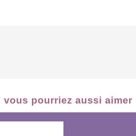
vous pourriez aussi aimer