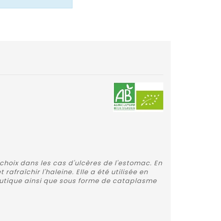
e choix dans les cas d'ulcères de l'estomac. En
fraîchir l'haleine. Elle a été utilisée en
butique ainsi que sous forme de cataplasme