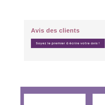
Avis des clients
Soyez le premier à écrire votre avis !