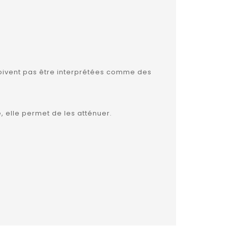
e doivent pas être interprétées comme des
, elle permet de les atténuer.