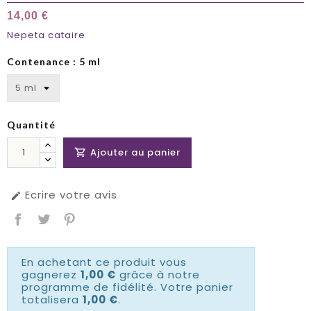
14,00 €
Nepeta cataire
Contenance : 5 ml
Quantité
Ajouter au panier

Ecrire votre avis

En achetant ce produit vous
gagnerez
1,00 €
grâce à notre
programme de fidélité. Votre panier
totalisera
1,00 €
.