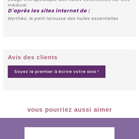
médical.
D'après les sites internet de :
Myrthéa, le petit larousse des huiles essentielles
Avis des clients
Soyez le premier à écrire votre avis !
vous pourriez aussi aimer