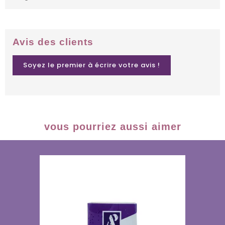
Avis des clients
Soyez le premier à écrire votre avis !
vous pourriez aussi aimer