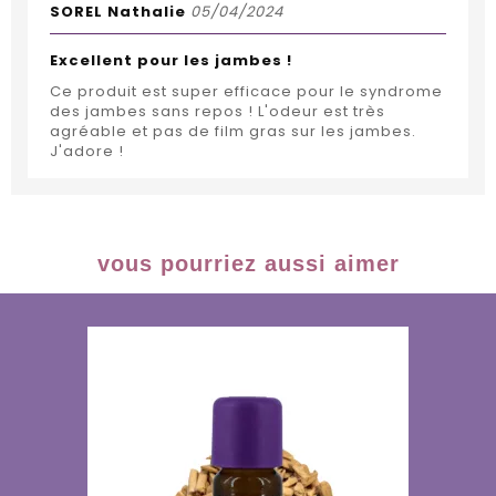
SOREL Nathalie
05/04/2024
Excellent pour les jambes !
Ce produit est super efficace pour le syndrome
des jambes sans repos ! L'odeur est très
agréable et pas de film gras sur les jambes.
J'adore !
vous pourriez aussi aimer