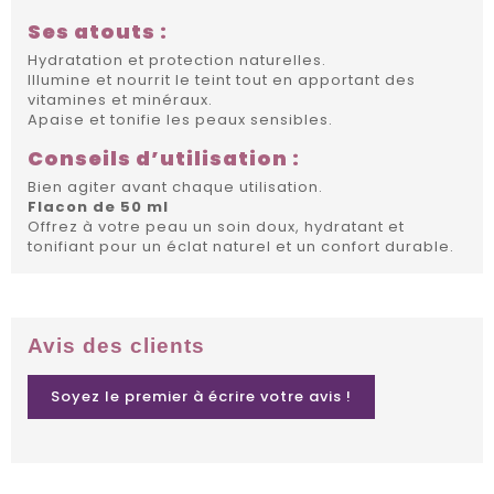
Ses atouts :
Hydratation et protection naturelles.
Illumine et nourrit le teint tout en apportant des
vitamines et minéraux.
Apaise et tonifie les peaux sensibles.
Conseils d’utilisation :
Bien agiter avant chaque utilisation.
Flacon de 50 ml
Offrez à votre peau un soin doux, hydratant et
tonifiant pour un éclat naturel et un confort durable.
Avis des clients
Soyez le premier à écrire votre avis !