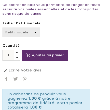
Ce coffret en bois vous permettra de ranger en toute
sécurité vos huiles essentielles et de les transporter
sans risque de casse.
Taille : Petit modèle
Quantité
Ajouter au panier

Ecrire votre avis

En achetant ce produit vous
gagnerez
1,00 €
grâce à notre
programme de fidélité. Votre panier
totalisera
1,00 €
.