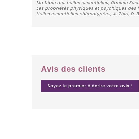
Ma bible des huiles essentielles, Danièle Fest
Les propriétés physiques et psychiques des h
Huiles essentielles chémotypées, A. Zhiri, D.
Avis des clients
Soyez le premier à écrire votre avis !