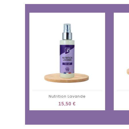
Nutrition Lavande
15,50 €