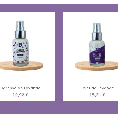
Caresse de Lavande
Eclat de Lavande
10,92 €
15,21 €