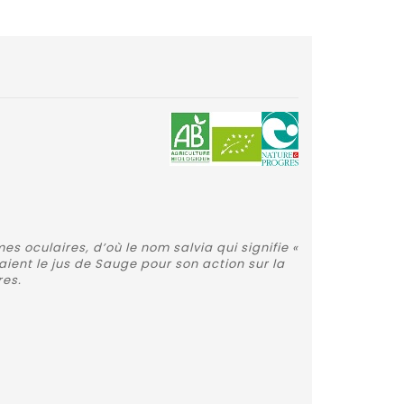
es oculaires, d’où le nom salvia qui signifie «
aient le jus de Sauge pour son action sur la
res.