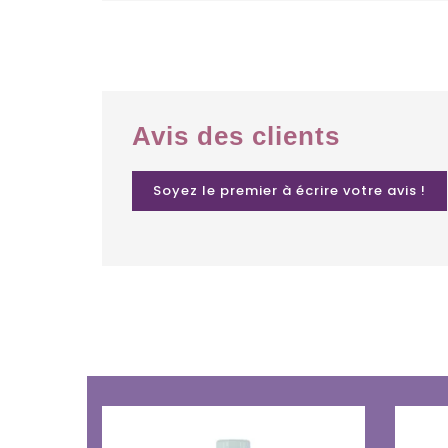
Avis des clients
Soyez le premier à écrire votre avis !