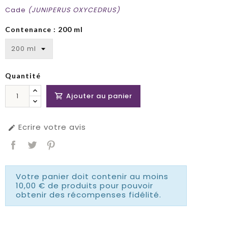
Cade
(JUNIPERUS OXYCEDRUS)
Contenance : 200 ml
Quantité
Ajouter au panier

Ecrire votre avis

Votre panier doit contenir au moins
10,00 € de produits pour pouvoir
obtenir des récompenses fidélité.