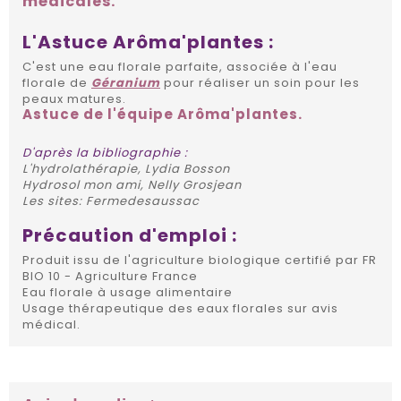
médicales.
L'Astuce Arôma'plantes :
C'est une eau florale parfaite, associée à l'eau
florale de
Géranium
pour réaliser un soin pour les
peaux matures.
Astuce de l'équipe Arôma'plantes.
D'après la bibliographie :
L'hydrolathérapie, Lydia Bosson
Hydrosol mon ami, Nelly Grosjean
Les sites: Fermedesaussac
Précaution d'emploi :
Produit issu de l'agriculture biologique certifié par FR
BIO 10 - Agriculture France
Eau florale à usage alimentaire
Usage thérapeutique des eaux florales sur avis
médical.