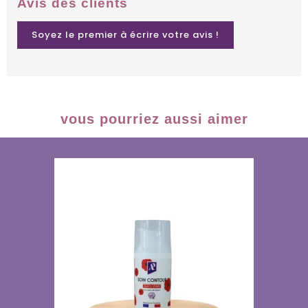
Avis des clients
Soyez le premier à écrire votre avis !
vous pourriez aussi aimer