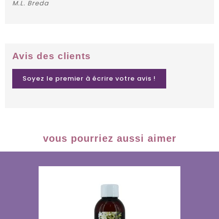
M.L. Breda
Avis des clients
Soyez le premier à écrire votre avis !
vous pourriez aussi aimer