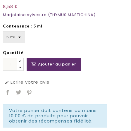
8,58 €
Marjolaine sylvestre (THYMUS MASTICHINA)
Contenance : 5 ml
Quantité
Ajouter au panier

Ecrire votre avis

Votre panier doit contenir au moins
10,00 € de produits pour pouvoir
obtenir des récompenses fidélité.