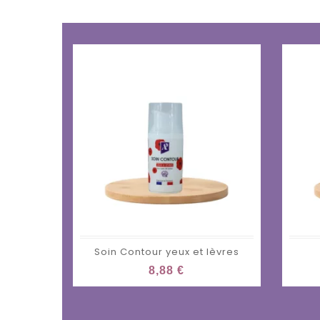
Soin Contour yeux et lèvres
8,88 €