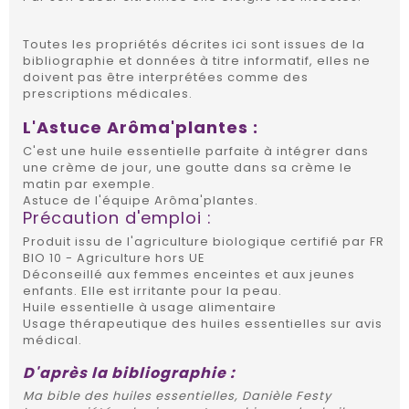
Toutes les propriétés décrites ici sont issues de la
bibliographie et données à titre informatif, elles ne
doivent pas être interprétées comme des
prescriptions médicales.
L'Astuce Arôma'plantes :
C'est une huile essentielle parfaite à intégrer dans
une crème de jour, une goutte dans sa crème le
matin par exemple.
Astuce de l'équipe Arôma'plantes.
Précaution d'emploi :
Produit issu de l'agriculture biologique certifié par FR
BIO 10 - Agriculture hors UE
Déconseillé aux femmes enceintes et aux jeunes
enfants. Elle est irritante pour la peau.
Huile essentielle à usage alimentaire
Usage thérapeutique des huiles essentielles sur avis
médical.
D'après la bibliographie :
Ma bible des huiles essentielles, Danièle Festy