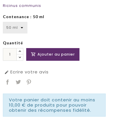
Ricinus communis
Contenance : 50 ml
Quantité
Ajouter au panier

Ecrire votre avis

Votre panier doit contenir au moins
10,00 € de produits pour pouvoir
obtenir des récompenses fidélité.