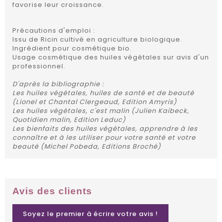
favorise leur croissance.
Précautions d'emploi :
Issu de Ricin cultivé en agriculture biologique.
Ingrédient pour cosmétique bio.
Usage cosmétique des huiles végétales sur avis d'un
professionnel.
D'après la bibliographie :
Les huiles végétales, huiles de santé et de beauté
(Lionel et Chantal Clergeaud, Edition Amyris)
Les huiles végétales, c'est malin (Julien Kaibeck,
Quotidien malin, Edition Leduc)
Les bienfaits des huiles végétales, apprendre à les
connaître et à les utiliser pour votre santé et votre
beauté (Michel Pobeda, Editions Broché)
Avis des clients
Soyez le premier à écrire votre avis !