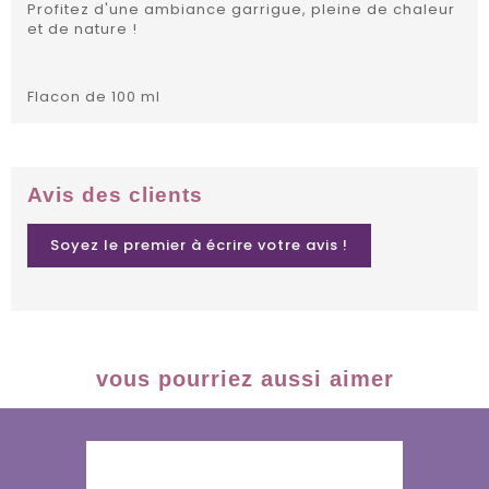
Profitez d'une ambiance garrigue, pleine de chaleur
et de nature !
Flacon de 100 ml
Avis des clients
Soyez le premier à écrire votre avis !
vous pourriez aussi aimer