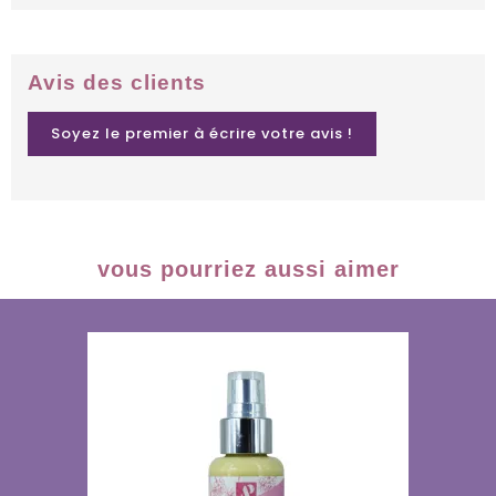
Avis des clients
Soyez le premier à écrire votre avis !
vous pourriez aussi aimer