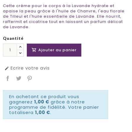
Cette crème pour le corps à la Lavande hydrate et
apaise la peau grâce à l'huile de Chanvre, l'eau florale
de Tilleul et l'huile essentielle de Lavande. Elle nourrit,
raffermit et cicatrise tout en laissant un parfum délicat
de Lavande.
Quantité
Ajouter au panier

Ecrire votre avis

En achetant ce produit vous
gagnerez
1,00 €
grâce à notre
programme de fidélité. Votre panier
totalisera
1,00 €
.