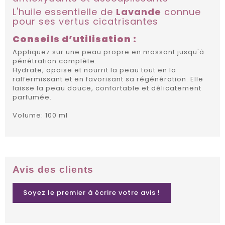
L'huile essentielle de
Lavande
connue
pour ses vertus cicatrisantes
Conseils d’utilisation :
Appliquez sur une peau propre en massant jusqu'à
pénétration complète.
Hydrate, apaise et nourrit la peau tout en la
raffermissant et en favorisant sa régénération. Elle
laisse la peau douce, confortable et délicatement
parfumée.
Volume: 100 ml
Avis des clients
Soyez le premier à écrire votre avis !