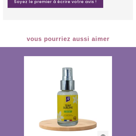
Soyez le premier à écrire votre avis !
vous pourriez aussi aimer