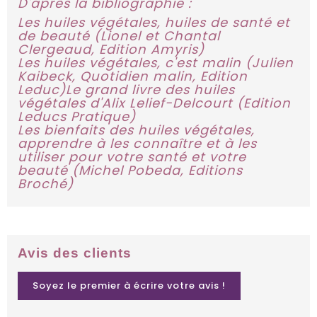
D'après la bibliographie :
Les huiles végétales, huiles de santé et
de beauté (Lionel et Chantal
Clergeaud, Edition Amyris)
Les huiles végétales, c'est malin (Julien
Kaibeck, Quotidien malin, Edition
Leduc)Le grand livre des huiles
végétales d'Alix Lelief-Delcourt (Edition
Leducs Pratique)
Les bienfaits des huiles végétales,
apprendre à les connaître et à les
utiliser pour votre santé et votre
beauté (Michel Pobeda, Editions
Broché)
Avis des clients
Soyez le premier à écrire votre avis !