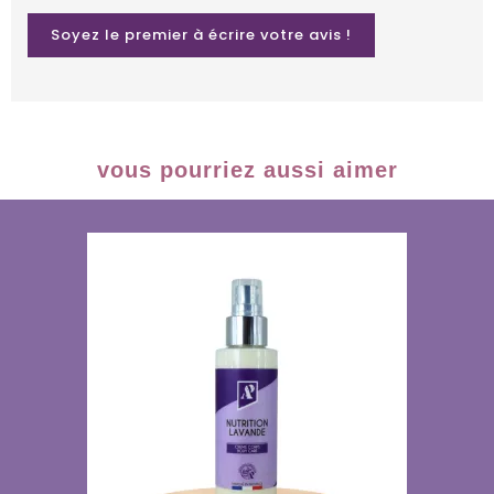
Soyez le premier à écrire votre avis !
vous pourriez aussi aimer