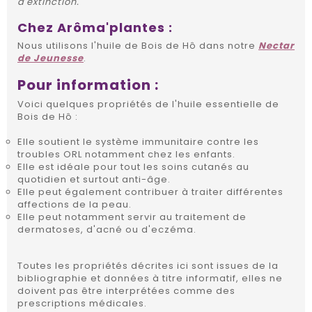
d'extinction.
Chez Arôma'plantes :
Nous utilisons l'huile de Bois de Hô dans notre
Nectar
de Jeunesse
.
Pour information :
Voici quelques propriétés de l'huile essentielle de
Bois de Hô :
Elle soutient le système immunitaire contre les
troubles ORL notamment chez les enfants.
Elle est idéale pour tout les soins cutanés au
quotidien et surtout anti-âge.
Elle peut également contribuer à traiter différentes
affections de la peau.
Elle peut notamment servir au traitement de
dermatoses, d'acné ou d'eczéma.
Toutes les propriétés décrites ici sont issues de la
bibliographie et données à titre informatif, elles ne
doivent pas être interprétées comme des
prescriptions médicales.