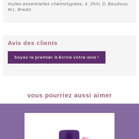
Huiles essentielles chémotypées, A. Zhiri, D. Baudoux,
M.L. Breda
Avis des clients
Soyez le premier à écrire votre avis !
vous pourriez aussi aimer