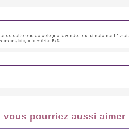
aconde cette eau de cologne lavande, tout simplement " vraie
moment, bio, elle mérite 5/5;
vous pourriez aussi aimer