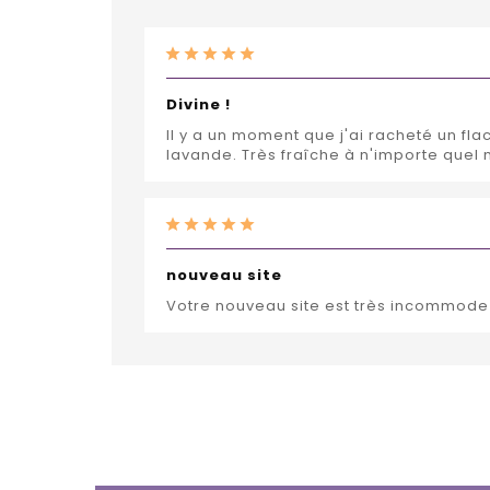
Divine !
Il y a un moment que j'ai racheté un fl
lavande. Très fraîche à n'importe quel 
nouveau site
Votre nouveau site est très incommode