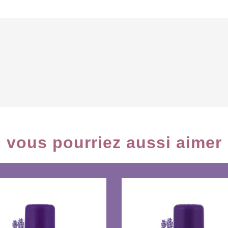
vous pourriez aussi aimer