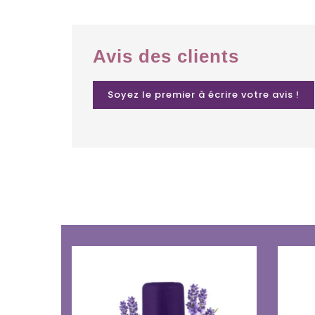
Avis des clients
Soyez le premier à écrire votre avis !