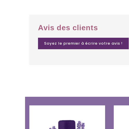
Avis des clients
Soyez le premier à écrire votre avis !