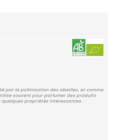
éé par la pollinisation des abeilles, et comme
'utilise souvent pour parfumer des produits
t quelques propriétés intéressantes.