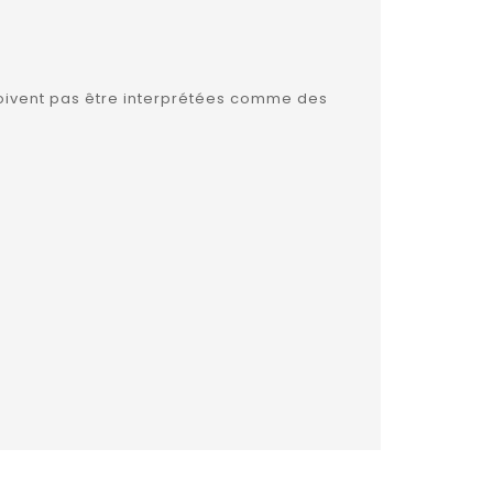
e doivent pas être interprétées comme des