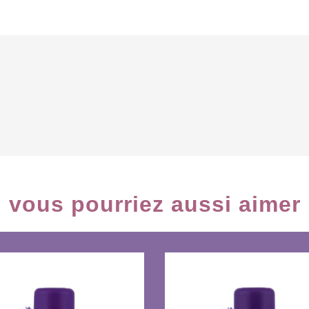
vous pourriez aussi aimer