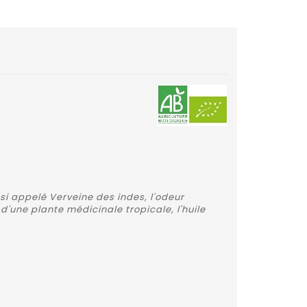
si appelé Verveine des indes, l'odeur
'une plante médicinale tropicale, l'huile